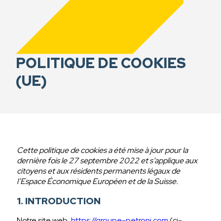
POLITIQUE DE COOKIES
(UE)
Cette politique de cookies a été mise à jour pour la
dernière fois le 27 septembre 2022 et s’applique aux
citoyens et aux résidents permanents légaux de
l’Espace Économique Européen et de la Suisse.
1. INTRODUCTION
Notre site web,
https://groupe-petroni.com
(ci-