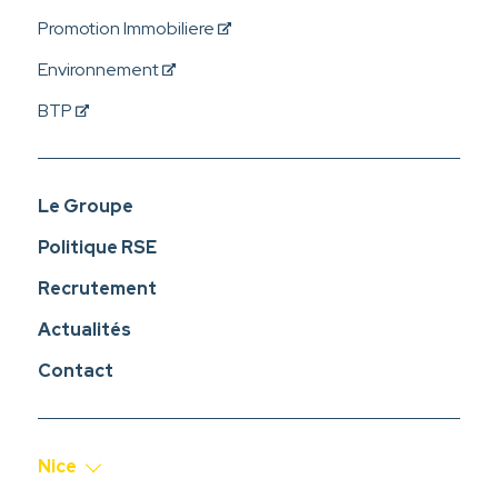
Promotion Immobiliere
Environnement
BTP
Le Groupe
Politique RSE
Recrutement
Actualités
Contact
Nice