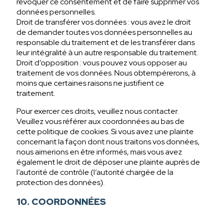
révoquer ce consentement et de faire supprimer vos
données personnelles.
Droit de transférer vos données : vous avez le droit
de demander toutes vos données personnelles au
responsable du traitement et de les transférer dans
leur intégralité à un autre responsable du traitement.
Droit d’opposition : vous pouvez vous opposer au
traitement de vos données. Nous obtempérerons, à
moins que certaines raisons ne justifient ce
traitement.
Pour exercer ces droits, veuillez nous contacter.
Veuillez vous référer aux coordonnées au bas de
cette politique de cookies. Si vous avez une plainte
concernant la façon dont nous traitons vos données,
nous aimerions en être informés, mais vous avez
également le droit de déposer une plainte auprès de
l’autorité de contrôle (l’autorité chargée de la
protection des données).
10. COORDONNÉES