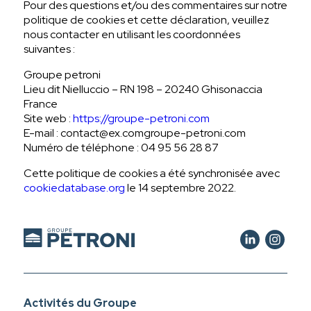
Pour des questions et/ou des commentaires sur notre
politique de cookies et cette déclaration, veuillez
nous contacter en utilisant les coordonnées
suivantes :
Groupe petroni
Lieu dit Nielluccio – RN 198 – 20240 Ghisonaccia
France
Site web :
https://groupe-petroni.com
E-mail :
contact@
ex.com
groupe-petroni.com
Numéro de téléphone : 04 95 56 28 87
Cette politique de cookies a été synchronisée avec
cookiedatabase.org
le 14 septembre 2022.
Activités du Groupe