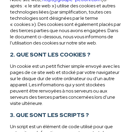
après : « le site web ») utilise des cookies et autres
technologies liées (par simplification, toutes ces
technologies sont désignées par le terme
« cookies »). Des cookies sont également placés par
des tierces parties que nous avons engagées. Dans
le document ci-dessous, nous vous informons de
l’utilisation des cookies sur notre site web.
2. QUE SONT LES COOKIES ?
Un cookie est un petit fichier simple envoyé avec les
pages de ce site web et stocké par votre navigateur
sur le disque dur de votre ordinateur ou d’un autre
appareil. Les informations qui y sont stockées
peuvent être renvoyées à nos serveurs ou aux
serveurs des tierces parties concernées lors d’une
visite ultérieure.
3. QUE SONT LES SCRIPTS ?
Un script est un élément de code utilisé pour que