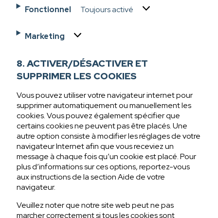
Fonctionnel
Toujours activé
Marketing
8. ACTIVER/DÉSACTIVER ET
SUPPRIMER LES COOKIES
Vous pouvez utiliser votre navigateur internet pour
supprimer automatiquement ou manuellement les
cookies. Vous pouvez également spécifier que
certains cookies ne peuvent pas être placés. Une
autre option consiste à modifier les réglages de votre
navigateur Internet afin que vous receviez un
message à chaque fois qu’un cookie est placé. Pour
plus d’informations sur ces options, reportez-vous
aux instructions de la section Aide de votre
navigateur.
Veuillez noter que notre site web peut ne pas
marcher correctement si tous les cookies sont